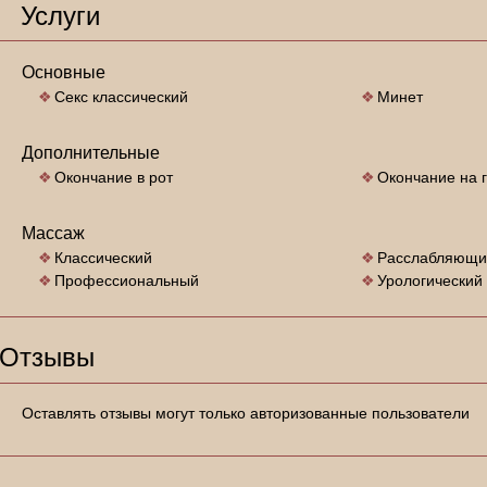
Услуги
Основные
Секс классический
Минет
Дополнительные
Окончание в рот
Окончание на 
Массаж
Классический
Расслабляющи
Профессиональный
Урологический
Отзывы
Оставлять отзывы могут только авторизованные пользователи