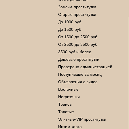
Зрелые проститутки
Старые проститутки
До 1000 руб
До 1500 руб
От 1500 до 2500 руб
От 2500 до 3500 руб
3500 руб и более
Дешевые проститутки
Проверено администрацией
Поступившие за месяц
Объявления с видео
Восточные
Негритянки
Трансы
Толстые
Элитные-VIP проститутки
Интим карта