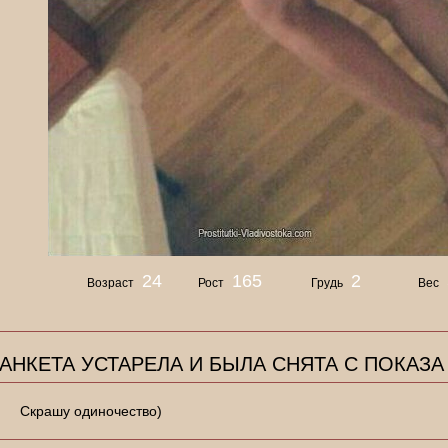
24
165
2
Возраст
Рост
Грудь
Вес
АНКЕТА УСТАРЕЛА И БЫЛА СНЯТА С ПОКАЗА
Скрашу одиночество)