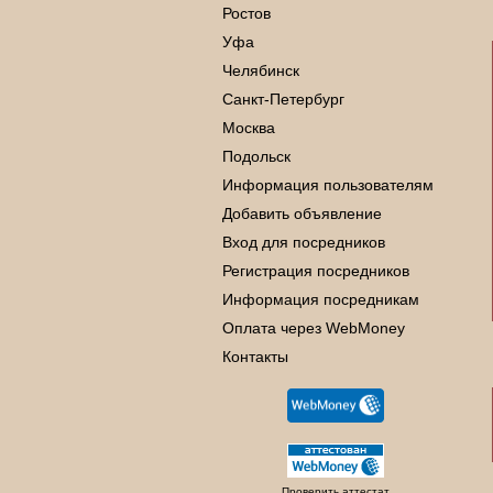
Ростов
Уфа
Челябинск
Санкт-Петербург
Москва
Подольск
Информация пользователям
Добавить объявление
Вход для посредников
Регистрация посредников
Информация посредникам
Оплата через WebMoney
Контакты
Проверить аттестат