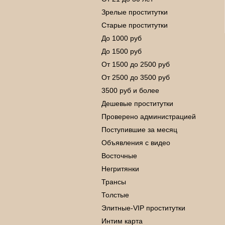
Зрелые проститутки
Старые проститутки
До 1000 руб
До 1500 руб
От 1500 до 2500 руб
От 2500 до 3500 руб
3500 руб и более
Дешевые проститутки
Проверено администрацией
Поступившие за месяц
Объявления с видео
Восточные
Негритянки
Трансы
Толстые
Элитные-VIP проститутки
Интим карта