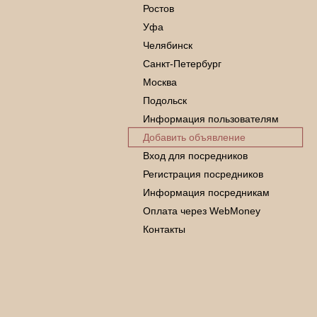
Ростов
Уфа
Челябинск
Санкт-Петербург
Москва
Подольск
Информация пользователям
Добавить объявление
Вход для посредников
Регистрация посредников
Информация посредникам
Оплата через WebMoney
Контакты