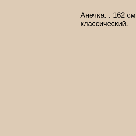
Анечка. . 162 см
классический.