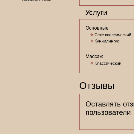
Услуги
Основные
Секс классический
Куннилингус
Массаж
Классический
Отзывы
Оставлять отз
пользователи