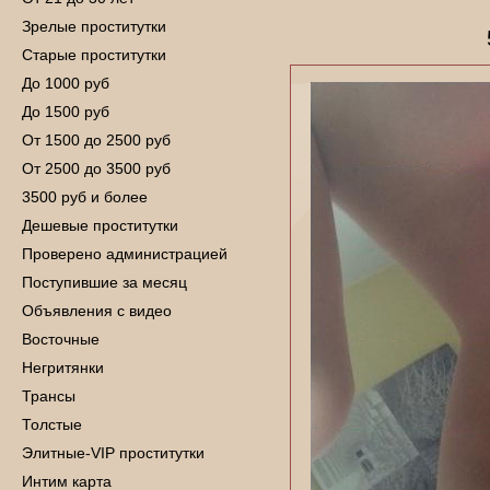
Зрелые проститутки
Старые проститутки
До 1000 руб
До 1500 руб
От 1500 до 2500 руб
От 2500 до 3500 руб
3500 руб и более
Дешевые проститутки
Проверено администрацией
Поступившие за месяц
Объявления с видео
Восточные
Негритянки
Трансы
Толстые
Элитные-VIP проститутки
Интим карта