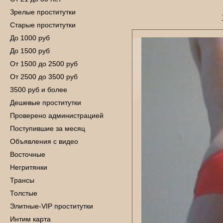
Зрелые проститутки
Старые проститутки
До 1000 руб
До 1500 руб
От 1500 до 2500 руб
От 2500 до 3500 руб
3500 руб и более
Дешевые проститутки
Проверено администрацией
Поступившие за месяц
Объявления с видео
Восточные
Негритянки
Трансы
Толстые
Элитные-VIP проститутки
Интим карта