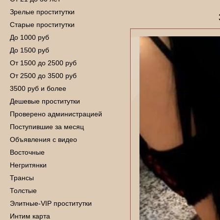
Зрелые проститутки
Старые проститутки
До 1000 руб
До 1500 руб
От 1500 до 2500 руб
От 2500 до 3500 руб
3500 руб и более
Дешевые проститутки
Проверено администрацией
Поступившие за месяц
Объявления с видео
Восточные
Негритянки
Трансы
Толстые
Элитные-VIP проститутки
Интим карта