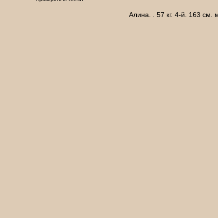
Алина. . 57 кг. 4-й. 163 см.