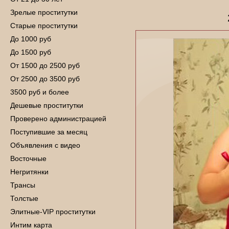
Зрелые проститутки
Старые проститутки
До 1000 руб
До 1500 руб
От 1500 до 2500 руб
От 2500 до 3500 руб
3500 руб и более
Дешевые проститутки
Проверено администрацией
Поступившие за месяц
Объявления с видео
Восточные
Негритянки
Трансы
Толстые
Элитные-VIP проститутки
Интим карта