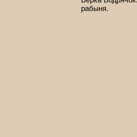
рабыня.