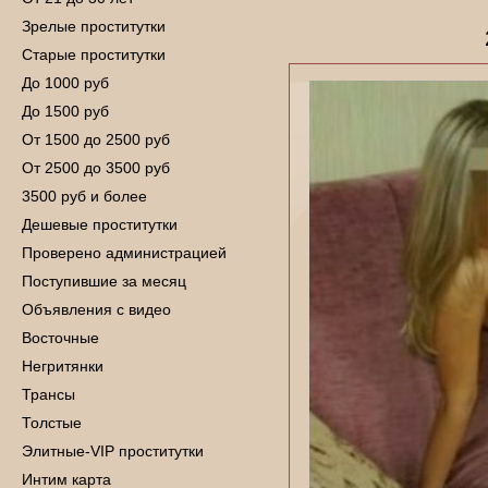
Зрелые проститутки
Старые проститутки
До 1000 руб
До 1500 руб
От 1500 до 2500 руб
От 2500 до 3500 руб
3500 руб и более
Дешевые проститутки
Проверено администрацией
Поступившие за месяц
Объявления с видео
Восточные
Негритянки
Трансы
Толстые
Элитные-VIP проститутки
Интим карта