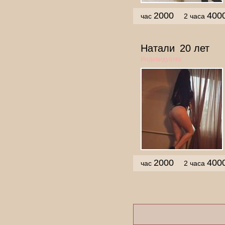
2000
400
час
2 часа
Натали
20 лет
Индивидуалка
2000
400
час
2 часа