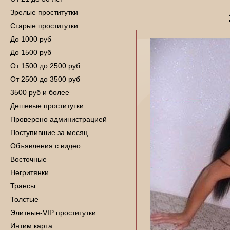
Зрелые проститутки
Старые проститутки
До 1000 руб
До 1500 руб
От 1500 до 2500 руб
От 2500 до 3500 руб
3500 руб и более
Дешевые проститутки
Проверено администрацией
Поступившие за месяц
Объявления с видео
Восточные
Негритянки
Трансы
Толстые
Элитные-VIP проститутки
Интим карта