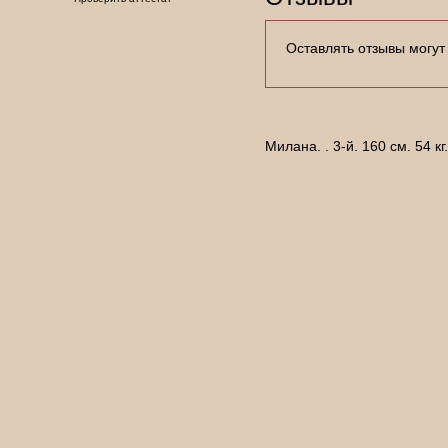
Оставлять отзывы могут
Милана. . 3-й. 160 см. 54 к