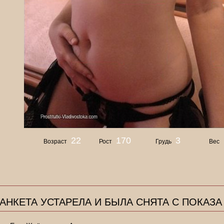
22
170
3
Возраст
Рост
Грудь
Вес
АНКЕТА УСТАРЕЛА И БЫЛА СНЯТА С ПОКАЗА