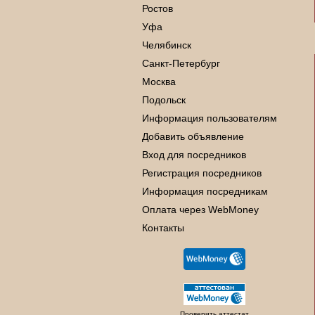
Ростов
Уфа
Челябинск
Санкт-Петербург
Москва
Подольск
Информация пользователям
Добавить объявление
Вход для посредников
Регистрация посредников
Информация посредникам
Оплата через WebMoney
Контакты
Проверить аттестат