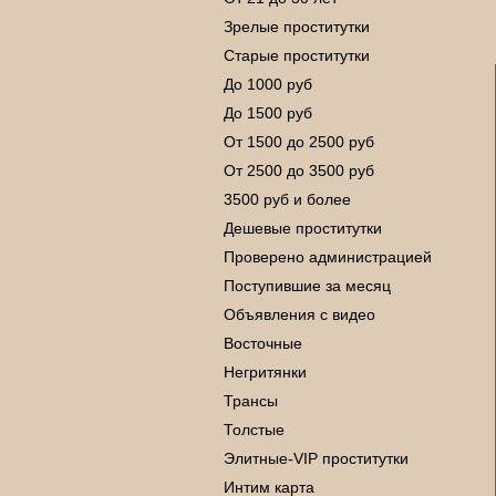
Зрелые проститутки
Старые проститутки
До 1000 руб
До 1500 руб
От 1500 до 2500 руб
От 2500 до 3500 руб
3500 руб и более
Дешевые проститутки
Проверено администрацией
Поступившие за месяц
Объявления с видео
Восточные
Негритянки
Трансы
Толстые
Элитные-VIP проститутки
Интим карта