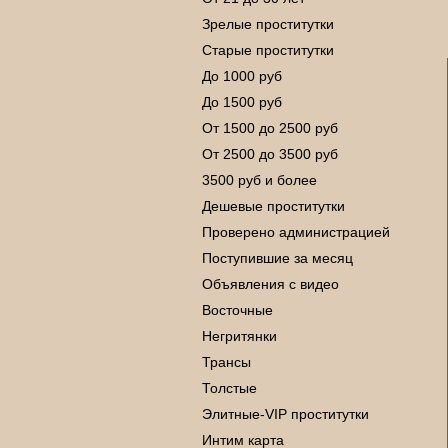
Зрелые проститутки
Старые проститутки
До 1000 руб
До 1500 руб
От 1500 до 2500 руб
От 2500 до 3500 руб
3500 руб и более
Дешевые проститутки
Проверено администрацией
Поступившие за месяц
Объявления с видео
Восточные
Негритянки
Трансы
Толстые
Элитные-VIP проститутки
Интим карта