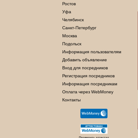
Ростов
Уфа
Челябинск
Санкт-Петербург
Москва
Подольск
Информация пользователям
Добавить объявление
Вход для посредников
Регистрация посредников
Информация посредникам
Оплата через WebMoney
Контакты
Проверить аттестат