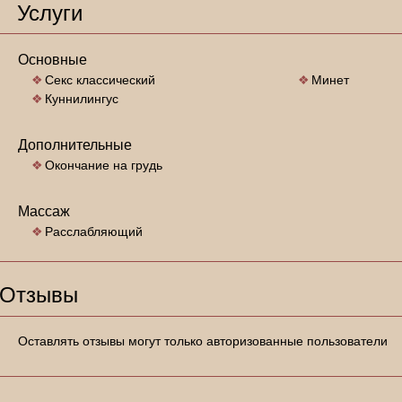
Услуги
Основные
Секс классический
Минет
Куннилингус
Дополнительные
Окончание на грудь
Массаж
Расслабляющий
Отзывы
Оставлять отзывы могут только авторизованные пользователи