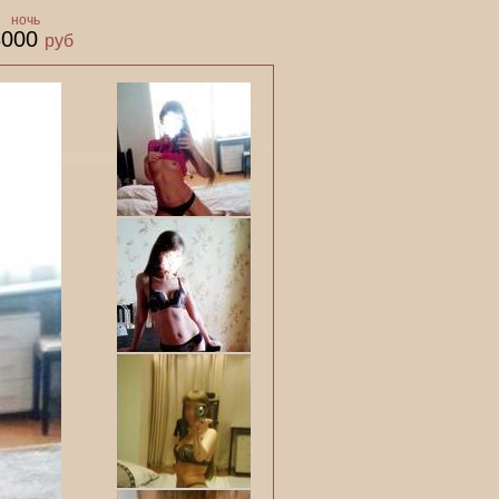
ночь
8000
руб